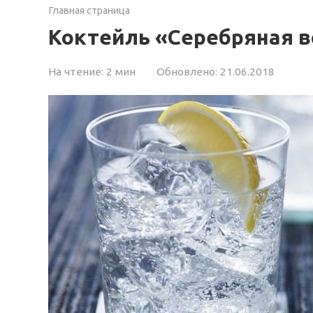
Главная страница
Коктейль «Серебряная 
На чтение:
2 мин
Обновлено:
21.06.2018