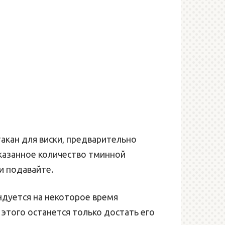
акан для виски, предварительно
казанное количество тминной
и подавайте.
дуется на некоторое время
этого останется только достать его