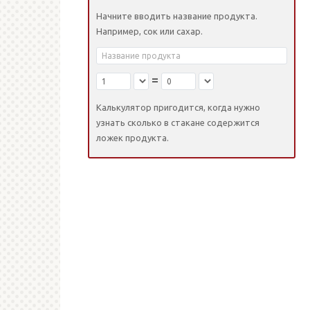
Начните вводить название продукта.
Например, сок или сахар.
=
Калькулятор пригодится, когда нужно
узнать сколько в стакане содержится
ложек продукта.