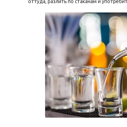
оттуда, разлить по стаканам и употребит