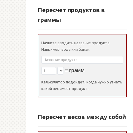
Пересчет продуктов в
граммы
Начните вводить название продукта.
Например, вода или банан.
=
грамм
Калькулятор подойдет, когда нужно узнать
какой вес имеет продукт.
Пересчет весов между собой