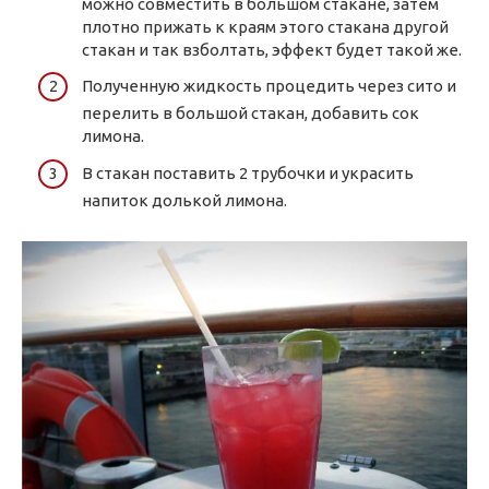
можно совместить в большом стакане, затем
плотно прижать к краям этого стакана другой
стакан и так взболтать, эффект будет такой же.
Полученную жидкость процедить через сито и
перелить в большой стакан, добавить сок
лимона.
В стакан поставить 2 трубочки и украсить
напиток долькой лимона.