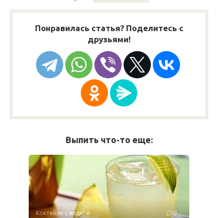
Понравилась статья? Поделитесь с
друзьями!
Выпить что-то еще:
Коктейли с водкой
0