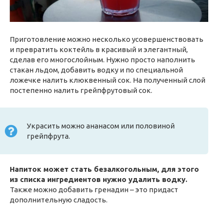
Приготовление можно несколько усовершенствовать
и превратить коктейль в красивый и элегантный,
сделав его многослойным. Нужно просто наполнить
стакан льдом, добавить водку и по специальной
ложечке налить клюквенный сок. На полученный слой
постепенно налить грейпфрутовый сок.
Украсить можно ананасом или половиной
грейпфрута.
Напиток может стать безалкогольным, для этого
из списка ингредиентов нужно удалить водку.
Также можно добавить гренадин – это придаст
дополнительную сладость.