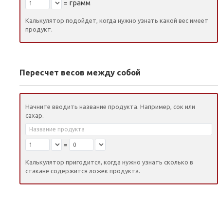
=
грамм
Калькулятор подойдет, когда нужно узнать какой вес имеет
продукт.
Пересчет весов между собой
Начните вводить название продукта. Например, сок или
сахар.
=
Калькулятор пригодится, когда нужно узнать сколько в
стакане содержится ложек продукта.