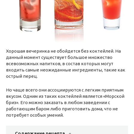
Хорошая вечеринка не обойдется без коктейлей. На
данный момент существует большое множество
всевозможных напитков, в состав которых могут
входить самые неожиданные ингредиенты, такие как
острый перец.
Но чаще всего они ассоциируются с легким приятным
вкусом. Одним из таких коктейлей является «Морской
бриз».
Его можно заказать в любом заведении с
работающим баром либо приготовить дома, что не
потребует особых умений.
Содержание рецепта