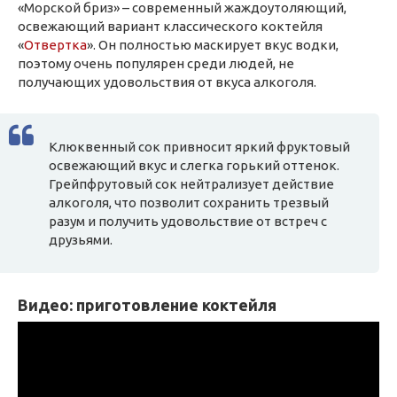
«Морской бриз» – современный жаждоутоляющий,
освежающий вариант классического коктейля
«
Отвертка
». Он полностью маскирует вкус водки,
поэтому очень популярен среди людей, не
получающих удовольствия от вкуса алкоголя.
Клюквенный сок привносит яркий фруктовый
освежающий вкус и слегка горький оттенок.
Грейпфрутовый сок нейтрализует действие
алкоголя, что позволит сохранить трезвый
разум и получить удовольствие от встреч с
друзьями.
Видео: приготовление коктейля