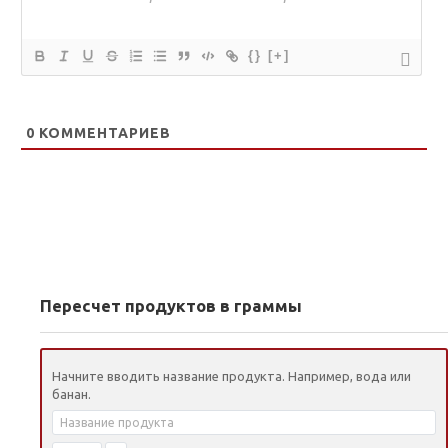
{}
[+]
0
КОММЕНТАРИЕВ
Пересчет продуктов в граммы
Начните вводить название продукта. Например, вода или
банан.