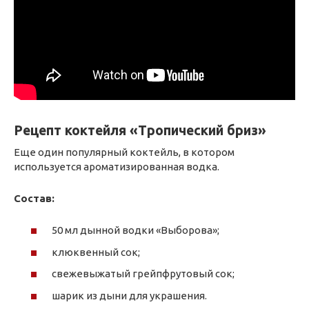
Рецепт коктейля «Тропический бриз»
Еще один популярный коктейль, в котором
используется ароматизированная водка.
Состав:
50 мл дынной водки «Выборова»;
клюквенный сок;
свежевыжатый грейпфрутовый сок;
шарик из дыни для украшения.