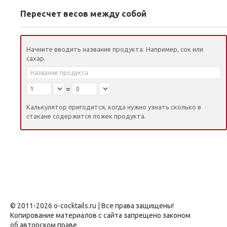
Пересчет весов между собой
Начните вводить название продукта. Например, сок или
сахар.
=
Калькулятор пригодится, когда нужно узнать сколько в
стакане содержится ложек продукта.
© 2011-2026 o-cocktails.ru | Все права защищены!
Копирование материалов с сайта запрещено законом
об авторском праве.