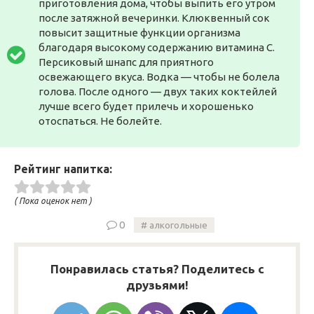
приготовления дома, чтобы выпить его утром
после затяжной вечеринки. Клюквенный сок
повысит защитные функции организма
благодаря высокому содержанию витамина С.
Персиковый шнапс для приятного
освежающего вкуса. Водка — чтобы не болела
голова. После одного — двух таких коктейлей
лучше всего будет прилечь и хорошенько
отоспаться. Не болейте.
Рейтинг напитка:
( Пока оценок нет )
0
алкогольные
Понравилась статья? Поделитесь с
друзьями!