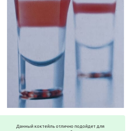
Данный коктейль отлично подойдет для