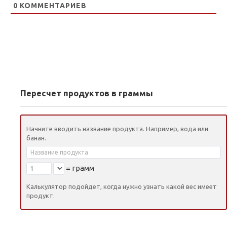
0
КОММЕНТАРИЕВ
Пересчет продуктов в граммы
Начните вводить название продукта. Например, вода или
банан.
=
грамм
Калькулятор подойдет, когда нужно узнать какой вес имеет
продукт.