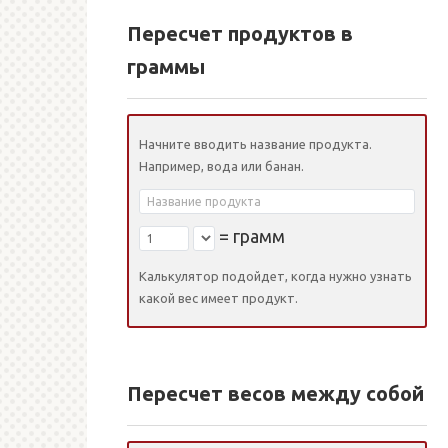
Пересчет продуктов в
граммы
Начните вводить название продукта.
Например, вода или банан.
=
грамм
Калькулятор подойдет, когда нужно узнать
какой вес имеет продукт.
Пересчет весов между собой