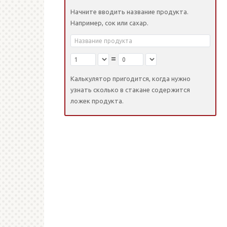
Начните вводить название продукта.
Например, сок или сахар.
=
Калькулятор пригодится, когда нужно
узнать сколько в стакане содержится
ложек продукта.