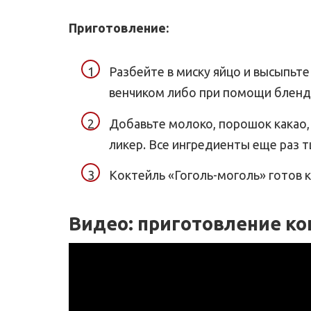
Приготовление:
Разбейте в миску яйцо и высыпьте
венчиком либо при помощи бленде
Добавьте молоко, порошок какао, 
ликер. Все ингредиенты еще раз 
Коктейль «Гоголь-моголь» готов 
Видео: приготовление ко