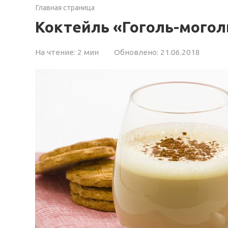
Главная страница
Коктейль «Гоголь-могол
На чтение:
2 мин
Обновлено:
21.06.2018