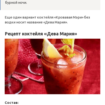
бурной ночи.
Еще один вариант коктейля «Кровавая Мэри» без
водки носит название «Дева Мария».
Рецепт коктейля «Дева Мария»
Состав: