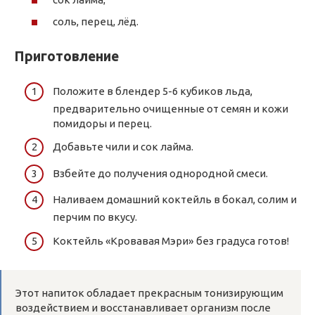
соль, перец, лёд.
Приготовление
Положите в блендер 5-6 кубиков льда,
предварительно очищенные от семян и кожи
помидоры и перец.
Добавьте чили и сок лайма.
Взбейте до получения однородной смеси.
Наливаем домашний коктейль в бокал, солим и
перчим по вкусу.
Коктейль «Кровавая Мэри»
без градуса готов!
Этот напиток обладает прекрасным тонизирующим
воздействием и восстанавливает организм после