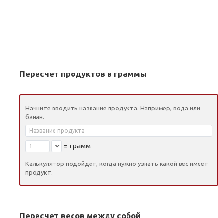
Пересчет продуктов в граммы
Начните вводить название продукта. Например, вода или
банан.
=
грамм
Калькулятор подойдет, когда нужно узнать какой вес имеет
продукт.
Пересчет весов между собой