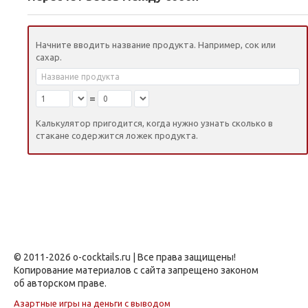
Начните вводить название продукта. Например, сок или
сахар.
=
Калькулятор пригодится, когда нужно узнать сколько в
стакане содержится ложек продукта.
© 2011-2026 o-cocktails.ru | Все права защищены!
Копирование материалов с сайта запрещено законом
об авторском праве.
Азартные игры на деньги с выводом