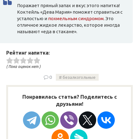
Поражает пряный запах и вкус этого напитка!
Коктейль «Дева Мария» поможет справиться с
усталостью и
похмельным синдромом
. Это
отличное жидкое лекарство, которое иногда
называют «еда в стакане».
Рейтинг напитка:
( Пока оценок нет )
0
безалкогольные
Понравилась статья? Поделитесь с
друзьями!